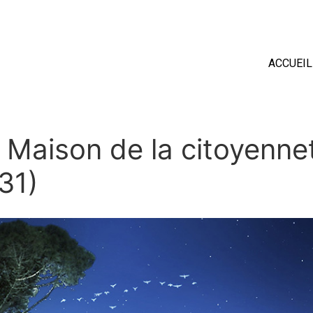
ACCUEIL
a Maison de la citoyenn
31)