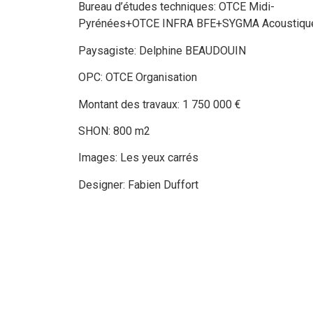
Bureau d’études techniques: OTCE Midi-
Pyrénées+OTCE INFRA BFE+SYGMA Acoustiqu
Paysagiste: Delphine BEAUDOUIN
OPC: OTCE Organisation
Montant des travaux: 1 750 000 €
SHON: 800 m2
Images: Les yeux carrés
Designer: Fabien Duffort