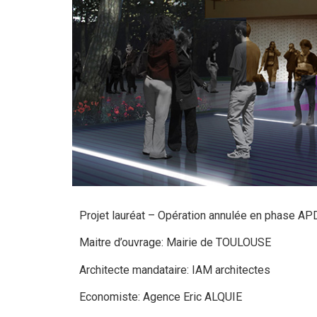
Projet lauréat – Opération annulée en phase AP
Maitre d’ouvrage: Mairie de TOULOUSE
Architecte mandataire: IAM architectes
Economiste: Agence Eric ALQUIE