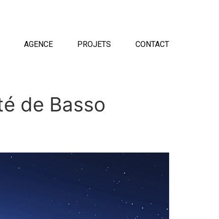
AGENCE
PROJETS
CONTACT
eté de Basso