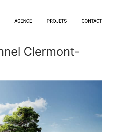
AGENCE
PROJETS
CONTACT
nnel Clermont-