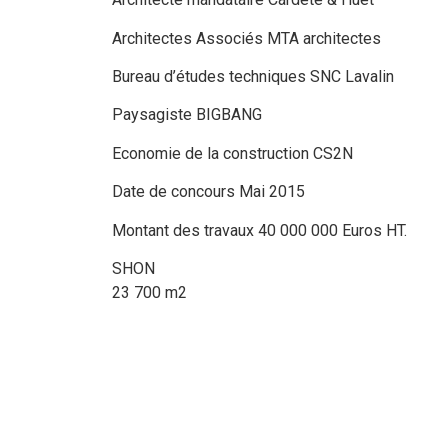
Architectes Associés MTA architectes
Bureau d’études techniques SNC Lavalin
Paysagiste BIGBANG
Economie de la construction CS2N
Date de concours Mai 2015
Montant des travaux 40 000 000 Euros HT.
SHON
23 700 m2