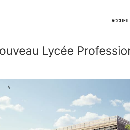
ACCUEIL
ouveau Lycée Professio