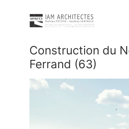
Construction du N
Ferrand (63)