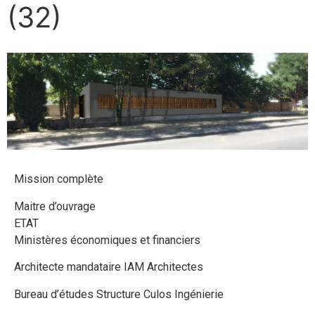
(32)
Mission complète
Maitre d’ouvrage
ETAT
Ministères économiques et financiers
Architecte mandataire IAM Architectes
Bureau d’études Structure Culos Ingénierie