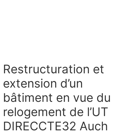
Restructuration et
extension d’un
bâtiment en vue du
relogement de l’UT
DIRECCTE32 Auch