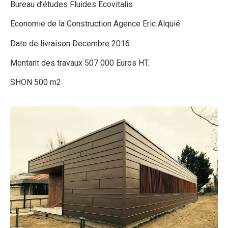
Bureau d’études Fluides Ecovitalis
Economie de la Construction Agence Eric Alquié
Date de livraison Decembre 2016
Montant des travaux 507 000 Euros HT.
SHON 500 m2